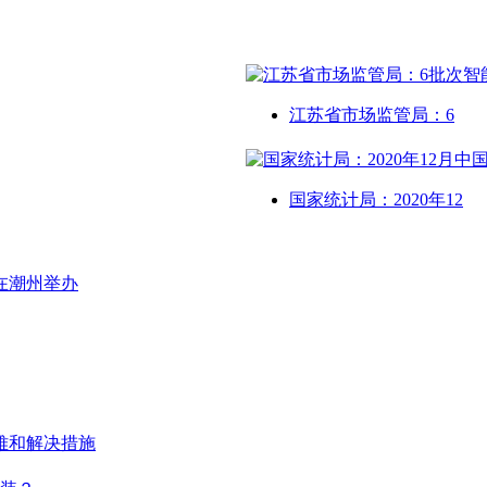
江苏省市场监管局：6
国家统计局：2020年12
在潮州举办
难和解决措施