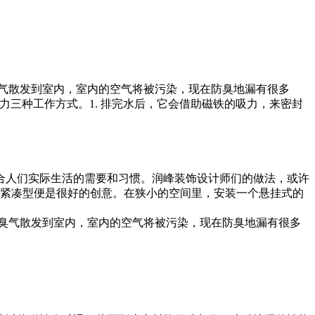
气散发到室内，室内的空气将被污染，现在防臭地漏有很多
三种工作方式。1. 排完水后，它会借助磁铁的吸力，来密封
合人们实际生活的需要和习惯。润峰装饰设计师们的做法，或许
成紧凑型便是很好的创意。在狭小的空间里，安装一个悬挂式的
臭气散发到室内，室内的空气将被污染，现在防臭地漏有很多