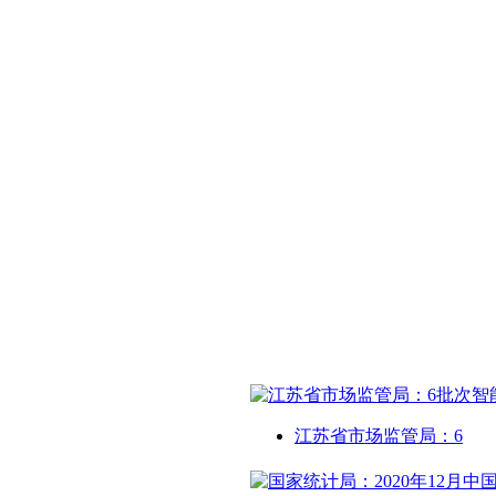
江苏省市场监管局：6