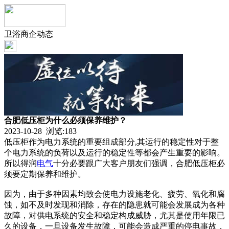
卫浴商企动态
合肥低压柜为什么必须保养维护？
2023-10-28 浏览:
183
低压柜作为电力系统的重要组成部分,其运行的稳定性对于整
个电力系统的负荷以及运行的稳定性等都会产生重要的影响。
所以得润
电气
十分必要跟广大客户朋友们强调，合肥低压柜必
须要定期保养和维护。
因为，由于多种因素均致会使电力设施老化、疲劳、氧化和腐
蚀，如不及时发现和消除，存在的隐患就可能会发展成为各种
故障，对供电系统的安全和稳定构成威胁，尤其是使用年限已
久的设备，一旦设备发生故障，可能会造成严重的停电事故，